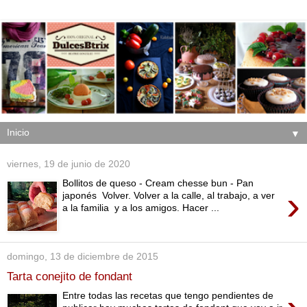
▼
viernes, 19 de junio de 2020
Bollitos de queso - Cream chesse bun - Pan
›
japonés Volver. Volver a la calle, al trabajo, a ver
a la familia y a los amigos. Hacer ...
domingo, 13 de diciembre de 2015
Tarta conejito de fondant
Entre todas las recetas que tengo pendientes de